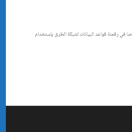
ا في رقمنة قواعد البيانات لشبكة الطرق بإستخدام